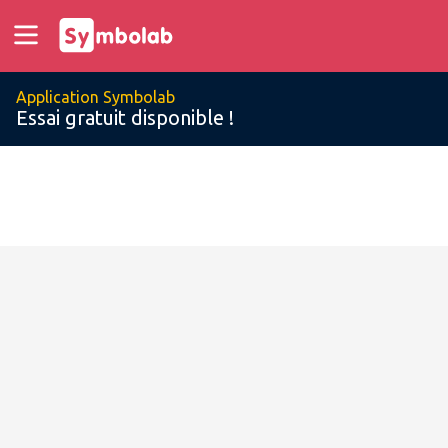
Application Symbolab
Essai gratuit disponible !