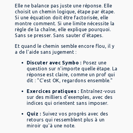
Elle ne balance pas juste une réponse. Elle
choisit un chemin logique, étape par étape.
Si une équation doit être factorisée, elle
montre comment. Si une limite nécessite la
règle de la chaîne, elle explique pourquoi.
Sans se presser. Sans sauter d'étapes.
Et quand le chemin semble encore flou, il y
a de l'aide sans jugement :
Discuter avec Symbo :
Posez une
question sur n'importe quelle étape. La
réponse est claire, comme un prof qui
dit : "C'est OK, regardons ensemble."
Exercices pratiques :
Entraînez-vous
sur des milliers d'exemples, avec des
indices qui orientent sans imposer.
Quiz :
Suivez vos progrès avec des
retours qui ressemblent plus à un
miroir qu'à une note.