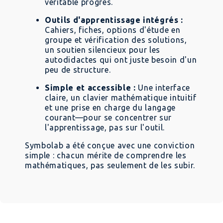
véritable progrès.
Outils d'apprentissage intégrés :
Cahiers, fiches, options d'étude en
groupe et vérification des solutions,
un soutien silencieux pour les
autodidactes qui ont juste besoin d'un
peu de structure.
Simple et accessible :
Une interface
claire, un clavier mathématique intuitif
et une prise en charge du langage
courant—pour se concentrer sur
l'apprentissage, pas sur l'outil.
Symbolab a été conçue avec une conviction
simple : chacun mérite de comprendre les
mathématiques, pas seulement de les subir.