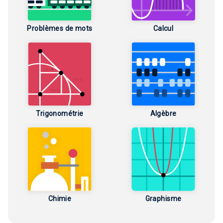
Problèmes de mots
Calcul
Trigonométrie
Algèbre
Chimie
Graphisme