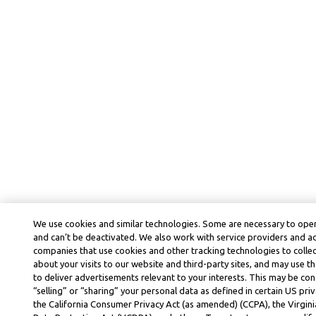
We use cookies and similar technologies. Some are necessary to oper
and can’t be deactivated. We also work with service providers and a
companies that use cookies and other tracking technologies to colle
about your visits to our website and third-party sites, and may use t
to deliver advertisements relevant to your interests. This may be co
“selling” or “sharing” your personal data as defined in certain US priv
the California Consumer Privacy Act (as amended) (CCPA), the Virgi