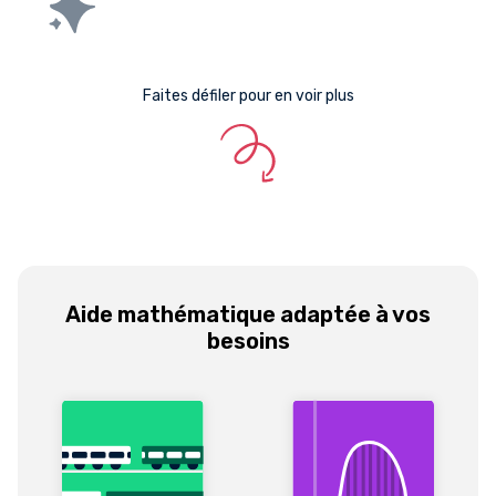
Faites défiler pour en voir plus
Aide mathématique adaptée à vos
besoins