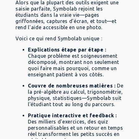
Alors que la plupart des outils exigent une
saisie parfaite, Symbolab rejoint les
étudiants dans la vraie vie—pages
griffonnées, captures d'écran, et tout—et
rend l'aide accessible en une photo.
Voici ce qui rend Symbolab unique :
Explications étape par étape :
Chaque problème est soigneusement
décomposé, montrant non seulement
quoi faire mais pourquoi, comme un
enseignant patient à vos côtés.
Couvre de nombreuses matières :
De
la pré-algèbre au calcul, trigonométrie,
physique, statistiques—Symbolab suit
l'étudiant tout au long du parcours.
Pratique interactive et feedback :
Des milliers d'exercices, des quiz
personnalisables et un retour en temps
réel transforment les petits succès en