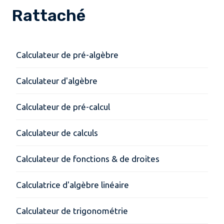
Rattaché
Calculateur de pré-algèbre
Calculateur d'algèbre
Calculateur de pré-calcul
Calculateur de calculs
Calculateur de fonctions & de droites
Calculatrice d'algèbre linéaire
Calculateur de trigonométrie