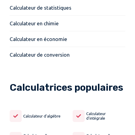
Calculateur de statistiques
Calculateur en chimie
Calculateur en économie
Calculateur de conversion
Calculatrices populaires
Calculateur
Calculateur d'algèbre
d'intégrale