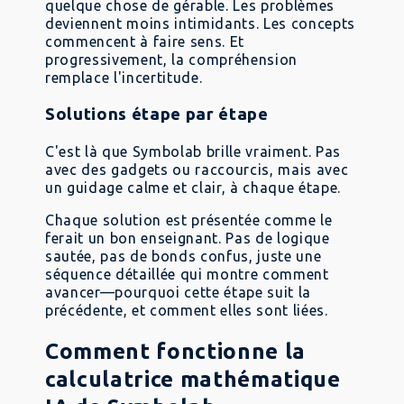
quelque chose de gérable. Les problèmes
deviennent moins intimidants. Les concepts
commencent à faire sens. Et
progressivement, la compréhension
remplace l'incertitude.
Solutions étape par étape
C'est là que Symbolab brille vraiment. Pas
avec des gadgets ou raccourcis, mais avec
un guidage calme et clair, à chaque étape.
Chaque solution est présentée comme le
ferait un bon enseignant. Pas de logique
sautée, pas de bonds confus, juste une
séquence détaillée qui montre comment
avancer—pourquoi cette étape suit la
précédente, et comment elles sont liées.
Comment fonctionne la
calculatrice mathématique