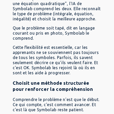
une équation quadratique", l'IA de
Symbolab comprend les deux. Elle reconnaît
le type de problème (intégrale, équation,
inégalité) et choisit la meilleure approche.
Que le problème soit tapé, dit en langage
courant ou pris en photo, Symbolab le
comprend.
Cette flexibilité est essentielle, car les
apprenants ne se souviennent pas toujours
de tous les symboles. Parfois, ils savent
seulement décrire ce qu'ils veulent faire. Et
c'est OK. Symbolab les rejoint là où ils en
sont et les aide à progresser.
Choisit une méthode structurée
pour renforcer la compréhension
Comprendre le problème n'est que le début.
Ce qui compte, c'est comment avancer. Et
c'est là que Symbolab reste patient.