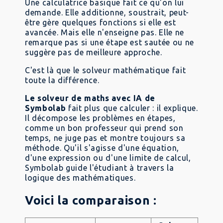
Une calculatrice basique fait ce qu'on lui
demande. Elle additionne, soustrait, peut-
être gère quelques fonctions si elle est
avancée. Mais elle n'enseigne pas. Elle ne
remarque pas si une étape est sautée ou ne
suggère pas de meilleure approche.
C'est là que le solveur mathématique fait
toute la différence.
Le solveur de maths avec IA de
Symbolab
fait plus que calculer : il explique.
Il décompose les problèmes en étapes,
comme un bon professeur qui prend son
temps, ne juge pas et montre toujours sa
méthode. Qu'il s'agisse d'une équation,
d'une expression ou d'une limite de calcul,
Symbolab guide l'étudiant à travers la
logique des mathématiques.
Voici la comparaison :