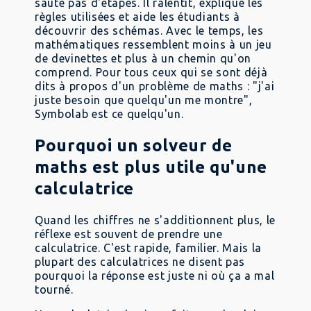
saute pas d'étapes. Il ralentit, explique les
règles utilisées et aide les étudiants à
découvrir des schémas. Avec le temps, les
mathématiques ressemblent moins à un jeu
de devinettes et plus à un chemin qu'on
comprend. Pour tous ceux qui se sont déjà
dits à propos d'un problème de maths : "j'ai
juste besoin que quelqu'un me montre",
Symbolab est ce quelqu'un.
Pourquoi un solveur de
maths est plus utile qu'une
calculatrice
Quand les chiffres ne s'additionnent plus, le
réflexe est souvent de prendre une
calculatrice. C'est rapide, familier. Mais la
plupart des calculatrices ne disent pas
pourquoi la réponse est juste ni où ça a mal
tourné.