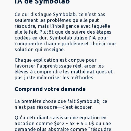
IA de Symbolab
Ce qui distingue Symbolab, ce n'est pas
seulement les problèmes qu'elle peut
résoudre, mais l'intelligence avec laquelle
elle le fait. Plutôt que de suivre des étapes
codées en dur, Symbolab utilise l'IA pour
comprendre chaque problème et choisir une
solution qui enseigne.
Chaque explication est conçue pour
favoriser l'apprentissage réel, aider les
élèves à comprendre les mathématiques et
pas juste mémoriser les méthodes.
Comprend votre demande
La première chose que fait Symbolab, ce
n'est pas résoudre—c'est écouter.
Qu'un étudiant saisisse une équation en
notation comme $x^2 - 5x + 6 = 0$ ou une
demande plus abstraite comme "résoudre