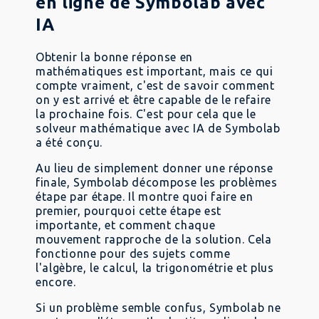
en ligne de Symbolab avec
IA
Obtenir la bonne réponse en
mathématiques est important, mais ce qui
compte vraiment, c'est de savoir comment
on y est arrivé et être capable de le refaire
la prochaine fois. C'est pour cela que le
solveur mathématique avec IA de Symbolab
a été conçu.
Au lieu de simplement donner une réponse
finale, Symbolab décompose les problèmes
étape par étape. Il montre quoi faire en
premier, pourquoi cette étape est
importante, et comment chaque
mouvement rapproche de la solution. Cela
fonctionne pour des sujets comme
l'algèbre, le calcul, la trigonométrie et plus
encore.
Si un problème semble confus, Symbolab ne