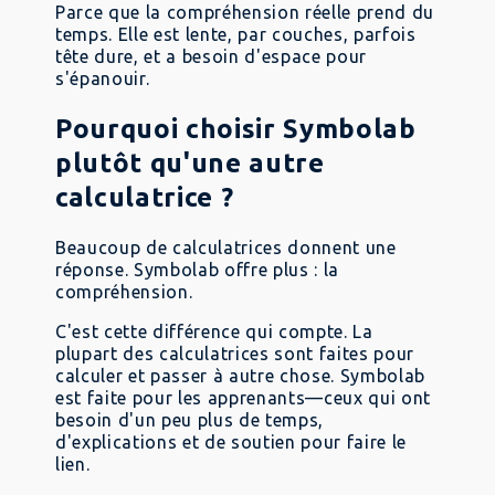
Parce que la compréhension réelle prend du
temps. Elle est lente, par couches, parfois
tête dure, et a besoin d'espace pour
s'épanouir.
Pourquoi choisir Symbolab
plutôt qu'une autre
calculatrice ?
Beaucoup de calculatrices donnent une
réponse. Symbolab offre plus : la
compréhension.
C'est cette différence qui compte. La
plupart des calculatrices sont faites pour
calculer et passer à autre chose. Symbolab
est faite pour les apprenants—ceux qui ont
besoin d'un peu plus de temps,
d'explications et de soutien pour faire le
lien.