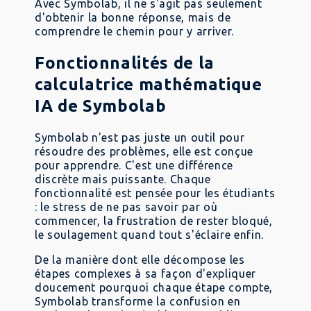
Avec Symbolab, il ne s'agit pas seulement
d'obtenir la bonne réponse, mais de
comprendre le chemin pour y arriver.
Fonctionnalités de la
calculatrice mathématique
IA de Symbolab
Symbolab n'est pas juste un outil pour
résoudre des problèmes, elle est conçue
pour apprendre. C'est une différence
discrète mais puissante. Chaque
fonctionnalité est pensée pour les étudiants
: le stress de ne pas savoir par où
commencer, la frustration de rester bloqué,
le soulagement quand tout s'éclaire enfin.
De la manière dont elle décompose les
étapes complexes à sa façon d'expliquer
doucement pourquoi chaque étape compte,
Symbolab transforme la confusion en