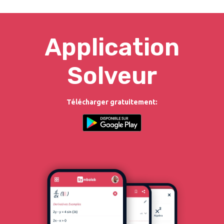
Application
Solveur
Télécharger gratuitement: