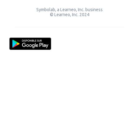
Symbolab, a Learneo, Inc. business
© Learneo, Inc. 2024