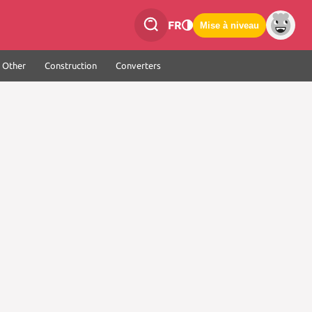
FR
Mise à niveau
Other
Construction
Converters