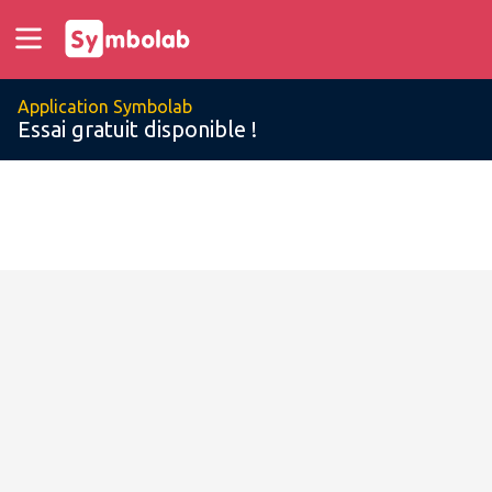
Application Symbolab
Essai gratuit disponible !