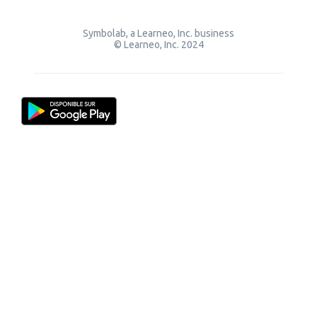
Symbolab, a Learneo, Inc. business
© Learneo, Inc. 2024