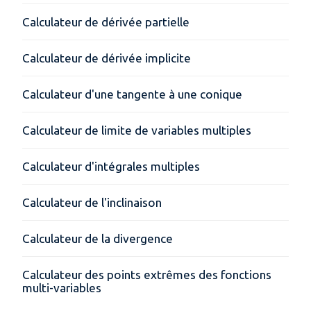
Calculateur de dérivée partielle
Calculateur de dérivée implicite
Calculateur d'une tangente à une conique
Calculateur de limite de variables multiples
Calculateur d'intégrales multiples
Calculateur de l'inclinaison
Calculateur de la divergence
Calculateur des points extrêmes des fonctions
multi-variables