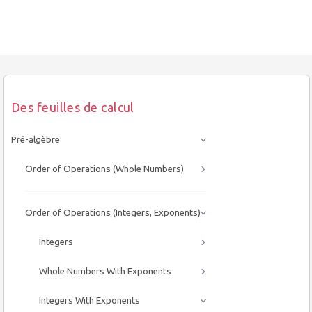
Des feuilles de calcul
Pré-algèbre
Order of Operations (Whole Numbers)
Order of Operations (Integers, Exponents)
Integers
Whole Numbers With Exponents
Integers With Exponents