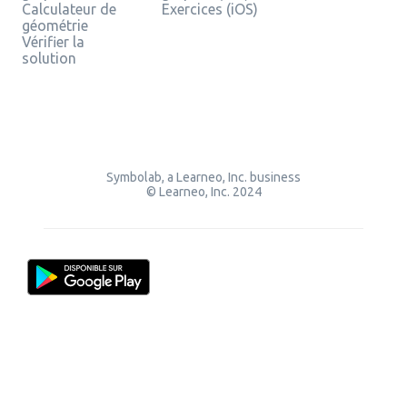
Calculateur de
Exercices (iOS)
géométrie
Vérifier la
solution
Symbolab, a Learneo, Inc. business
© Learneo, Inc. 2024