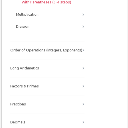
With Parentheses (3-4 steps)
Multiplication
Division
Order of Operations (Integers, Exponents)
Long Arithmetics
Factors & Primes
Fractions
Decimals