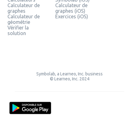
Calculateur de
Calculateur de
graphes
graphes (iOS)
Calculateur de
Exercices (iOS)
géométrie
Vérifier la
solution
Symbolab, a Learneo, Inc. business
© Learneo, Inc. 2024