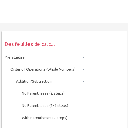
Des feuilles de calcul
Pré-algèbre
Order of Operations (Whole Numbers)
Addition/Subtraction
No Parentheses (2 steps)
No Parentheses (3-4 steps)
With Parentheses (2 steps)