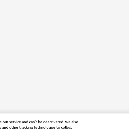
 our service and can’t be deactivated. We also
 and other tracking technologies to collect