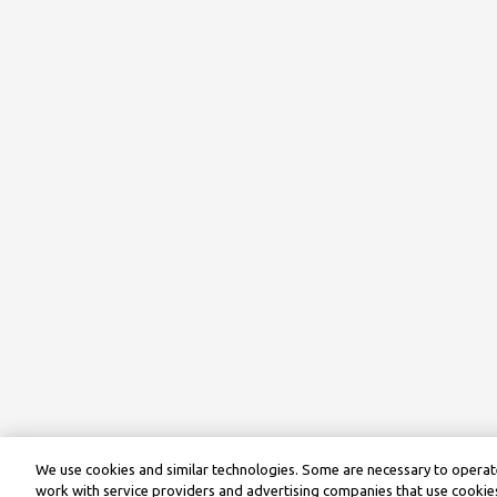
We use cookies and similar technologies. Some are necessary to operate
work with service providers and advertising companies that use cookies