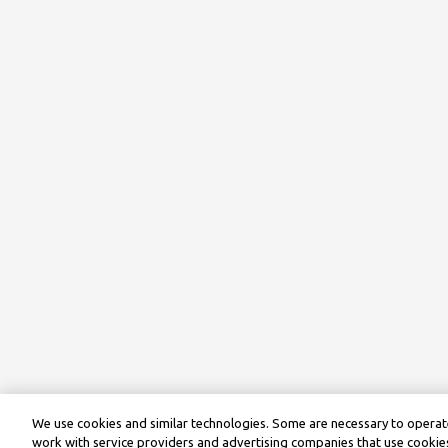
We use cookies and similar technologies. Some are necessary to operate
work with service providers and advertising companies that use cookies