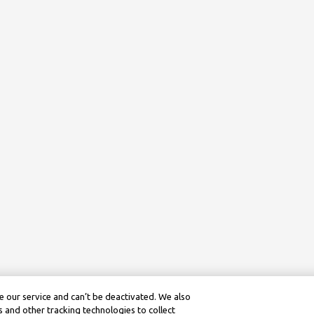
 our service and can’t be deactivated. We also
 and other tracking technologies to collect