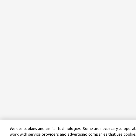
We use cookies and similar technologies. Some are necessary to operate
work with service providers and advertising companies that use cookies