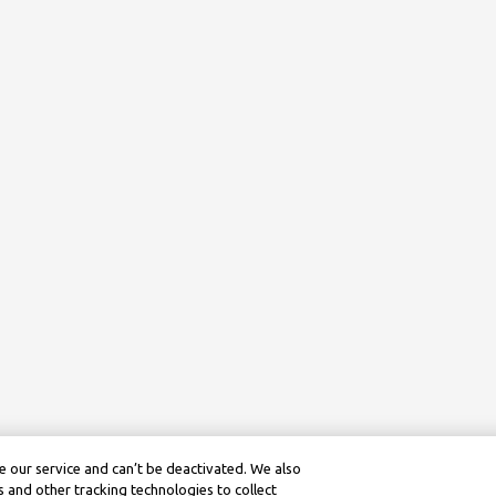
 our service and can’t be deactivated. We also
 and other tracking technologies to collect