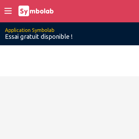
Application Symbolab
Essai gratuit disponible !