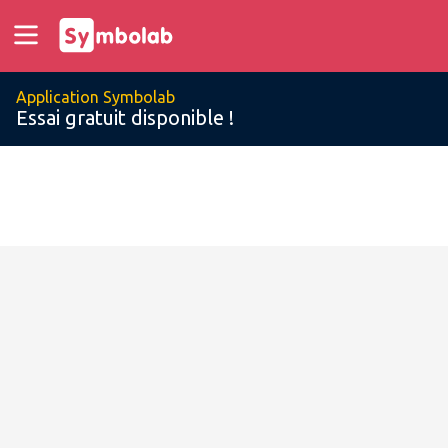
Application Symbolab
Essai gratuit disponible !