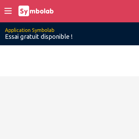
Application Symbolab
Essai gratuit disponible !