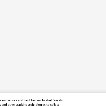
 our service and can’t be deactivated. We also
 and other tracking technologies to collect