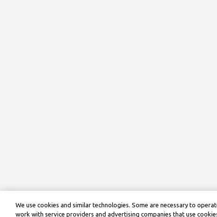
We use cookies and similar technologies. Some are necessary to operate
work with service providers and advertising companies that use cookies