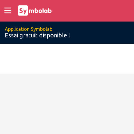
Application Symbolab
Essai gratuit disponible !