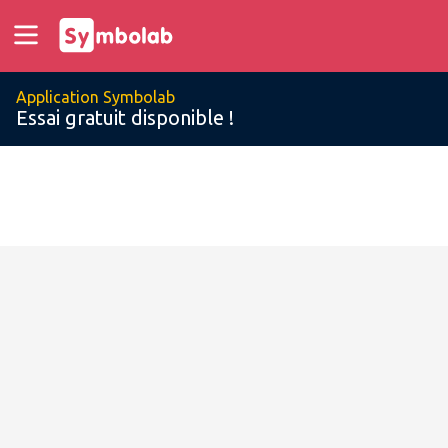
Application Symbolab
Essai gratuit disponible !