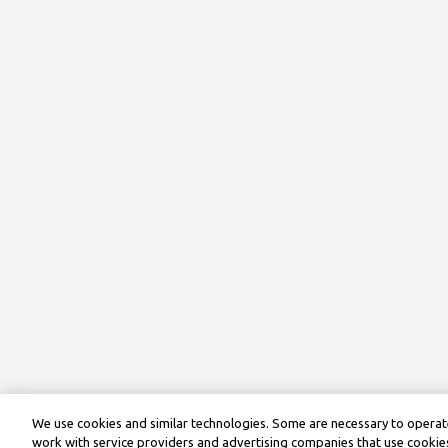
We use cookies and similar technologies. Some are necessary to operate
work with service providers and advertising companies that use cookies