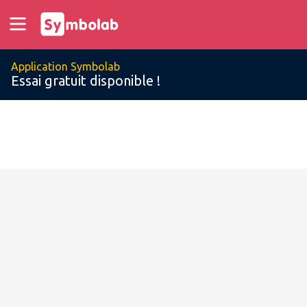
Application Symbolab
Essai gratuit disponible !