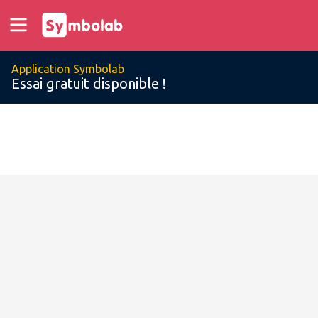
Application Symbolab
Essai gratuit disponible !