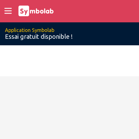
Application Symbolab
Essai gratuit disponible !