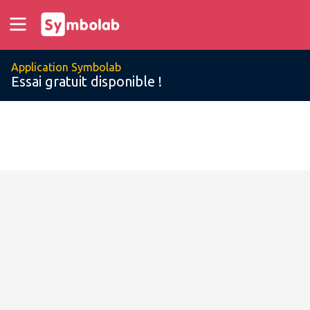
Application Symbolab
Essai gratuit disponible !