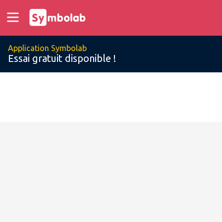
Application Symbolab
Essai gratuit disponible !