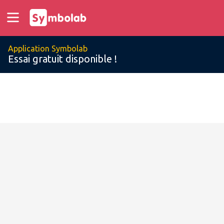
Application Symbolab
Essai gratuit disponible !