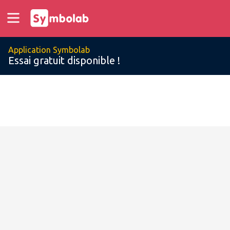
Application Symbolab
Essai gratuit disponible !