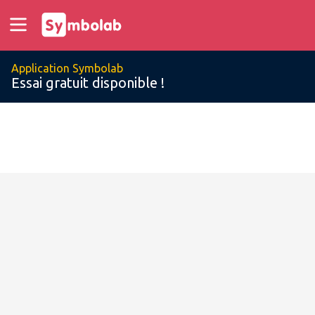
Application Symbolab
Essai gratuit disponible !