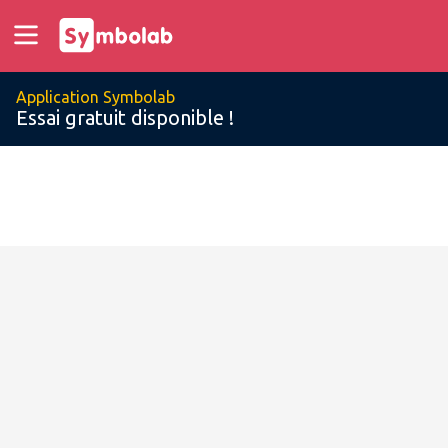
Application Symbolab
Essai gratuit disponible !