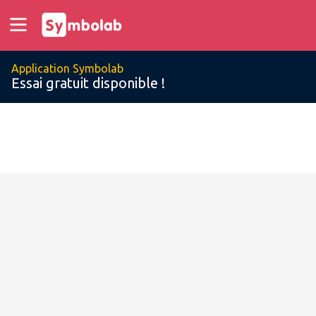
Application Symbolab
Essai gratuit disponible !