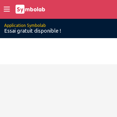
Application Symbolab
Essai gratuit disponible !