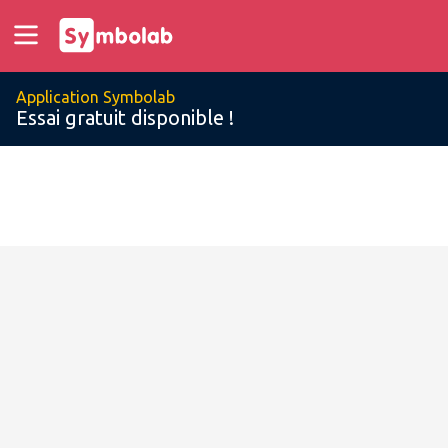
Application Symbolab
Essai gratuit disponible !