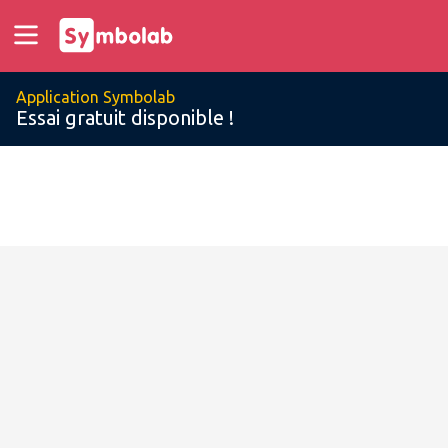
Application Symbolab
Essai gratuit disponible !