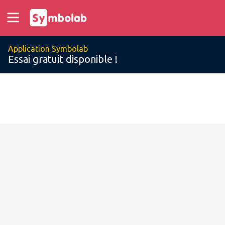
Application Symbolab
Essai gratuit disponible !