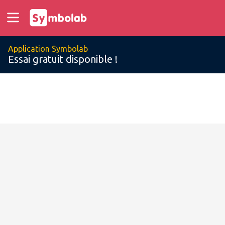
Application Symbolab
Essai gratuit disponible !