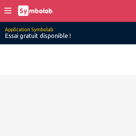
Application Symbolab
Essai gratuit disponible !