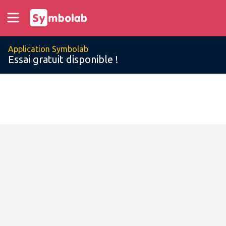
Application Symbolab
Essai gratuit disponible !