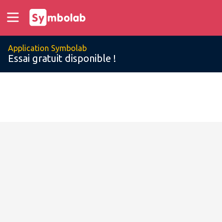
Application Symbolab
Essai gratuit disponible !