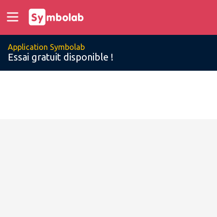
Application Symbolab
Essai gratuit disponible !