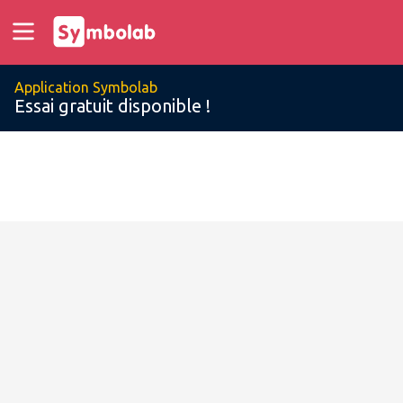
Application Symbolab
Essai gratuit disponible !