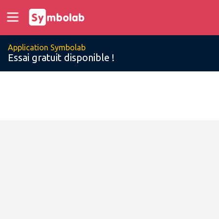
Application Symbolab
Essai gratuit disponible !