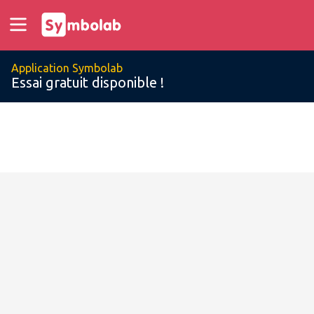
Application Symbolab
Essai gratuit disponible !