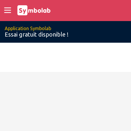
Application Symbolab
Essai gratuit disponible !