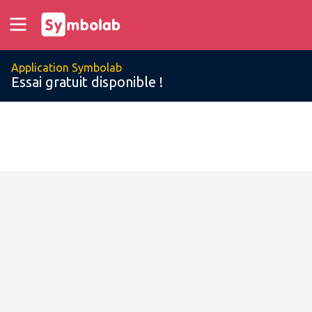
Application Symbolab
Essai gratuit disponible !