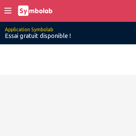
Application Symbolab
Essai gratuit disponible !