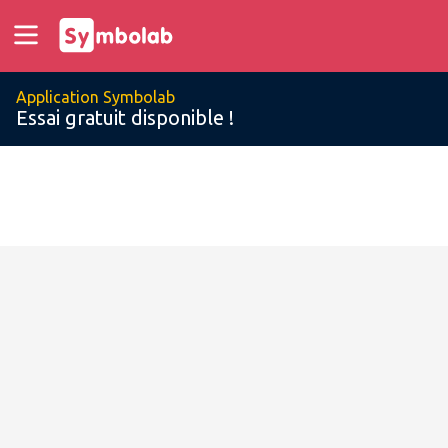
Application Symbolab
Essai gratuit disponible !