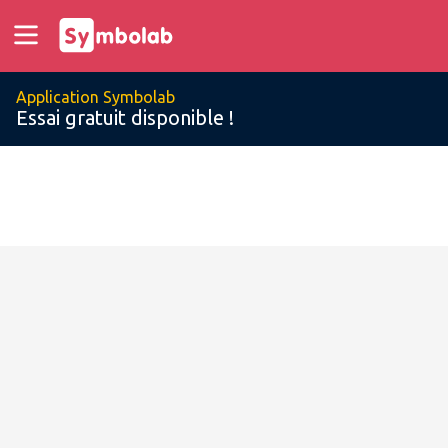
Application Symbolab
Essai gratuit disponible !