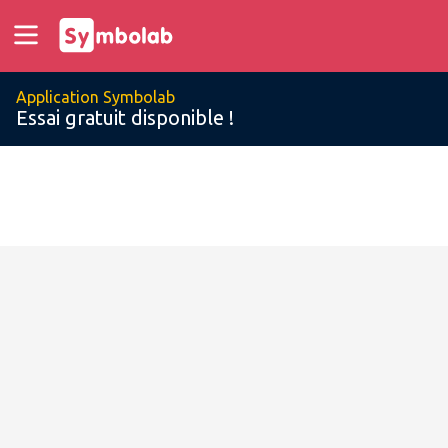
Application Symbolab
Essai gratuit disponible !