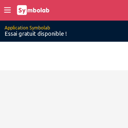
Application Symbolab
Essai gratuit disponible !