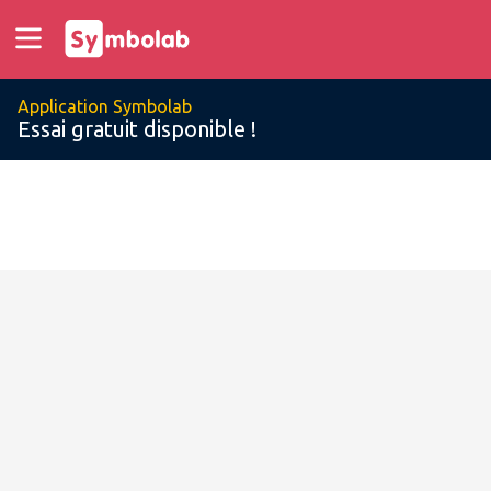
Application Symbolab
Essai gratuit disponible !