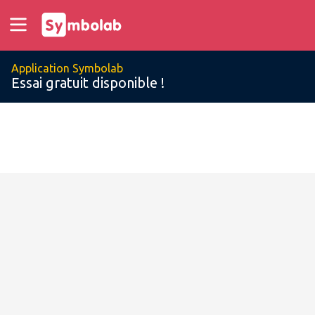
Application Symbolab
Essai gratuit disponible !