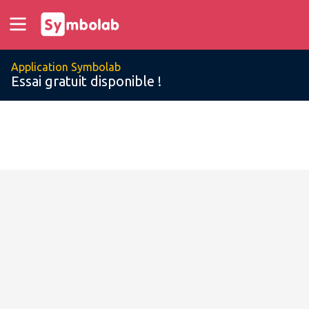
Application Symbolab
Essai gratuit disponible !