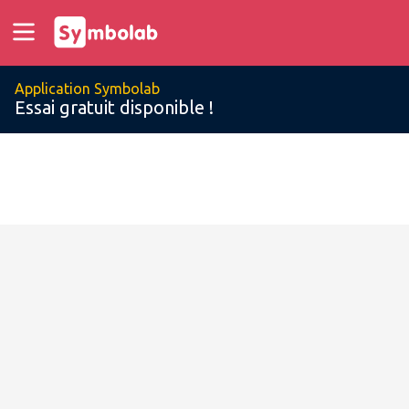
Application Symbolab
Essai gratuit disponible !